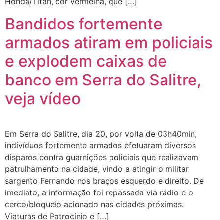
Honda/Titan, cor vermelha, que […]
Bandidos fortemente
armados atiram em policiais
e explodem caixas de
banco em Serra do Salitre,
veja vídeo
Em Serra do Salitre, dia 20, por volta de 03h40min,
indivíduos fortemente armados efetuaram diversos
disparos contra guarnições policiais que realizavam
patrulhamento na cidade, vindo a atingir o militar
sargento Fernando nos braços esquerdo e direito. De
imediato, a informação foi repassada via rádio e o
cerco/bloqueio acionado nas cidades próximas.
Viaturas de Patrocínio e […]