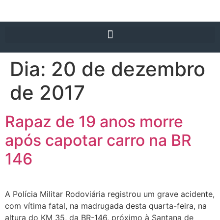
Dia:
20 de dezembro
de 2017
Rapaz de 19 anos morre
após capotar carro na BR
146
A Polícia Militar Rodoviária registrou um grave acidente,
com vítima fatal, na madrugada desta quarta-feira, na
altura do KM 35, da BR-146, próximo à Santana de