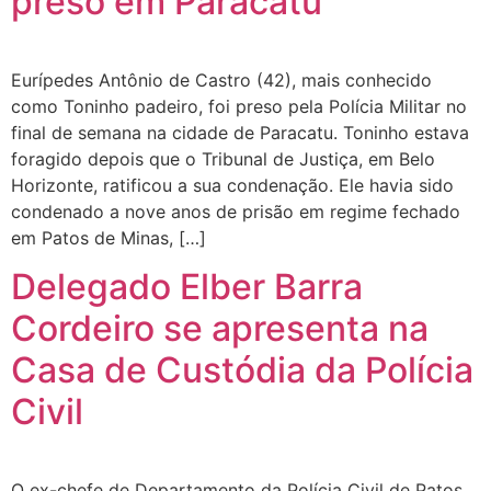
preso em Paracatu
Eurípedes Antônio de Castro (42), mais conhecido
como Toninho padeiro, foi preso pela Polícia Militar no
final de semana na cidade de Paracatu. Toninho estava
foragido depois que o Tribunal de Justiça, em Belo
Horizonte, ratificou a sua condenação. Ele havia sido
condenado a nove anos de prisão em regime fechado
em Patos de Minas, […]
Delegado Elber Barra
Cordeiro se apresenta na
Casa de Custódia da Polícia
Civil
O ex-chefe de Departamento da Polícia Civil de Patos