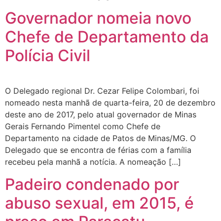
Governador nomeia novo
Chefe de Departamento da
Polícia Civil
O Delegado regional Dr. Cezar Felipe Colombari, foi
nomeado nesta manhã de quarta-feira, 20 de dezembro
deste ano de 2017, pelo atual governador de Minas
Gerais Fernando Pimentel como Chefe de
Departamento na cidade de Patos de Minas/MG. O
Delegado que se encontra de férias com a família
recebeu pela manhã a notícia. A nomeação […]
Padeiro condenado por
abuso sexual, em 2015, é