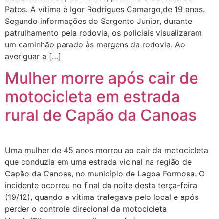
Patos. A vítima é Igor Rodrigues Camargo,de 19 anos.
Segundo informações do Sargento Junior, durante
patrulhamento pela rodovia, os policiais visualizaram
um caminhão parado às margens da rodovia. Ao
averiguar a […]
Mulher morre após cair de
motocicleta em estrada
rural de Capão da Canoas
Uma mulher de 45 anos morreu ao cair da motocicleta
que conduzia em uma estrada vicinal na região de
Capão da Canoas, no município de Lagoa Formosa. O
incidente ocorreu no final da noite desta terça-feira
(19/12), quando a vítima trafegava pelo local e após
perder o controle direcional da motocicleta