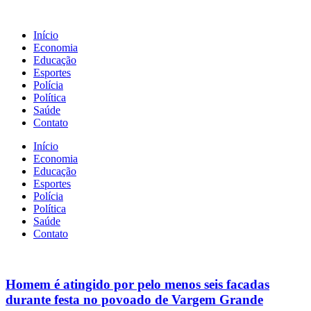
Início
Economia
Educação
Esportes
Polícia
Política
Saúde
Contato
Início
Economia
Educação
Esportes
Polícia
Política
Saúde
Contato
Homem é atingido por pelo menos seis facadas
durante festa no povoado de Vargem Grande