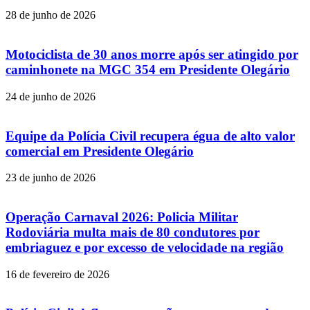
28 de junho de 2026
Motociclista de 30 anos morre após ser atingido por
caminhonete na MGC 354 em Presidente Olegário
24 de junho de 2026
Equipe da Polícia Civil recupera égua de alto valor
comercial em Presidente Olegário
23 de junho de 2026
Operação Carnaval 2026: Policia Militar
Rodoviária multa mais de 80 condutores por
embriaguez e por excesso de velocidade na região
16 de fevereiro de 2026