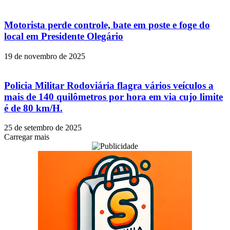
Motorista perde controle, bate em poste e foge do
local em Presidente Olegário
19 de novembro de 2025
Policia Militar Rodoviária flagra vários veículos a
mais de 140 quilômetros por hora em via cujo limite
é de 80 km/H.
25 de setembro de 2025
Carregar mais