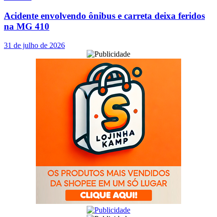
Acidente envolvendo ônibus e carreta deixa feridos
na MG 410
31 de julho de 2026