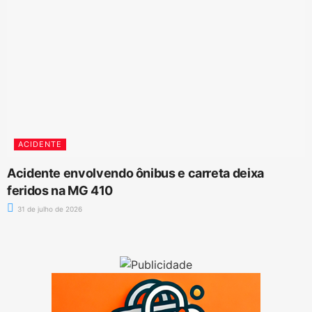
ACIDENTE
Acidente envolvendo ônibus e carreta deixa
feridos na MG 410
31 de julho de 2026