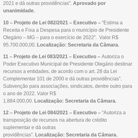
2021 e dá outras providências”.
Aprovado por
unanimidade.
10 – Projeto de Lei 082/2021 – Executivo –
“Estima a
Receita e Fixa a Despesa para o município de Presidente
Olegário – MG – para o exercício de 2022”. Valor R$
95.700.000,00.
Localização: Secretaria da Câmara.
11 – Projeto de Lei 083/2021 – Executivo –
Autoriza o
Poder Executivo Municipal de Presidente Olegário destinar
recursos a entidades, de acordo com o art. 28 da Lei
Complementar 101 de 2000 e dá outras providências”.
Subvenção para associações, sindicatos, dentre outro para
o ano de 2022. Valor R$
1.884.000,00.
Localização: Secretaria da Câmara.
12 – Projeto de Lei 084/2021 – Executivo –
“Autoriza a
transposição de recursos na abertura de crédito
suplementar e dá outras
providências”.
Localização: Secretaria da Câmara.