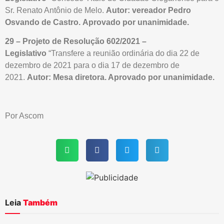
Sr. Renato Antônio de Melo.
Autor: vereador Pedro
Osvando de Castro.
Aprovado por unanimidade.
29 – Projeto de Resolução 602/2021 –
Legislativo
“Transfere a reunião ordinária do dia 22 de
dezembro de 2021 para o dia 17 de dezembro de
2021.
Autor: Mesa diretora. Aprovado por unanimidade.
Por Ascom
Leia
Também