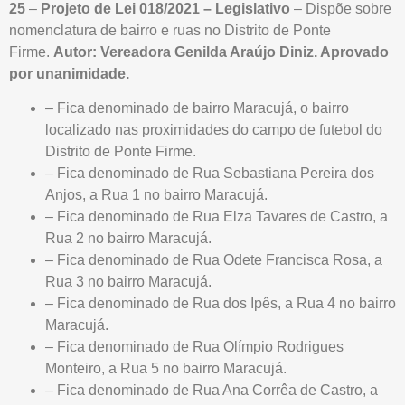
25
–
Projeto de Lei 018/2021 – Legislativo
– Dispõe sobre
nomenclatura de bairro e ruas no Distrito de Ponte
Firme.
Autor: Vereadora Genilda Araújo Diniz. Aprovado
por unanimidade.
– Fica denominado de bairro Maracujá, o bairro
localizado nas proximidades do campo de futebol do
Distrito de Ponte Firme.
– Fica denominado de Rua Sebastiana Pereira dos
Anjos, a Rua 1 no bairro Maracujá.
– Fica denominado de Rua Elza Tavares de Castro, a
Rua 2 no bairro Maracujá.
– Fica denominado de Rua Odete Francisca Rosa, a
Rua 3 no bairro Maracujá.
– Fica denominado de Rua dos Ipês, a Rua 4 no bairro
Maracujá.
– Fica denominado de Rua Olímpio Rodrigues
Monteiro, a Rua 5 no bairro Maracujá.
– Fica denominado de Rua Ana Corrêa de Castro, a