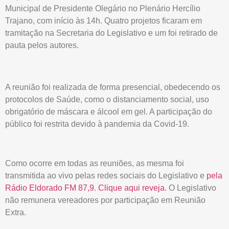
Municipal de Presidente Olegário no Plenário Hercílio
Trajano, com início às 14h. Quatro projetos ficaram em
tramitação na Secretaria do Legislativo e um foi retirado de
pauta pelos autores.
A reunião foi realizada de forma presencial, obedecendo os
protocolos de Saúde, como o distanciamento social, uso
obrigatório de máscara e álcool em gel. A participação do
público foi restrita devido à pandemia da Covid-19.
Como ocorre em todas as reuniões, as mesma foi
transmitida ao vivo pelas redes sociais do Legislativo e
pela
Rádio Eldorado FM 87,9
.
Clique aqui reveja
. O Legislativo
não remunera vereadores por participação em Reunião
Extra.