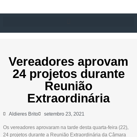
Vereadores aprovam
24 projetos durante
Reunião
Extraordinária
Aldieres Brito
setembro 23, 2021
Os vereadores aprovaram na tarde desta quarta-feira (22),
24 projetos durante a Reunião Extraordinária da Câmara