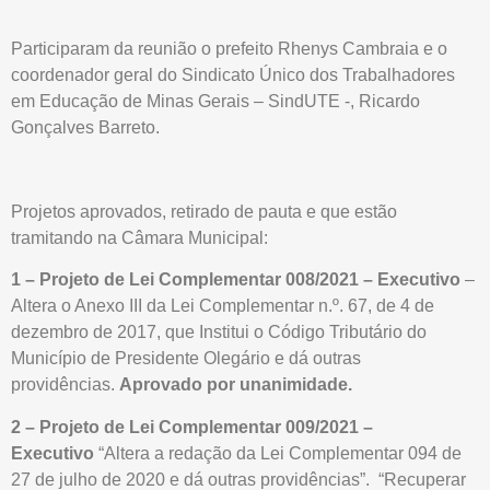
Participaram da reunião o prefeito Rhenys Cambraia e o
coordenador geral do Sindicato Único dos Trabalhadores
em Educação de Minas Gerais – SindUTE -, Ricardo
Gonçalves Barreto.
Projetos aprovados, retirado de pauta e que estão
tramitando na Câmara Municipal:
1 – Projeto de Lei Complementar 008/2021 – Executivo
–
Altera o Anexo III da Lei Complementar n.º. 67, de 4 de
dezembro de 2017, que Institui o Código Tributário do
Município de Presidente Olegário e dá outras
providências.
Aprovado por unanimidade.
2 – Projeto de Lei Complementar 009/2021 –
Executivo
“Altera a redação da Lei Complementar 094 de
27 de julho de 2020 e dá outras providências”. “Recuperar