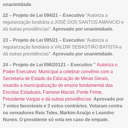
unanimidade.
22 – Projeto de Lei 094/21 – Executivo
“Autoriza a
regularização fundiária a JOSÉ DOS SANTOS AMANCIO e
dá outras providências”.
Aprovado por unanimidade.
23 – Projeto de Lei 095/21 – Executivo
“Autoriza a
regularização fundiária a VALDIR SEBASTIÃO BATISTA e
dá outras providências”.
Aprovado por unanimidade.
24 – Projeto de Lei 096/20121 – Executivo “
Autoriza o
Poder Executivo Municipal a celebrar convênio com a
Secretaria de Estado da Educação de Minas Gerais,
visando a municipalização do ensino fundamental das
Escolas Estaduais, Farnese Maciel, Ponte Firme,
Presidente Vargas e dá outras providências
.
Aprovado por
7 votos favoráveis e 3 votos contrários. Votaram contra
os vereadores Reis Teles, Markim Araújo e Leandro
Nunes. O presidente só vota em caso de empate.