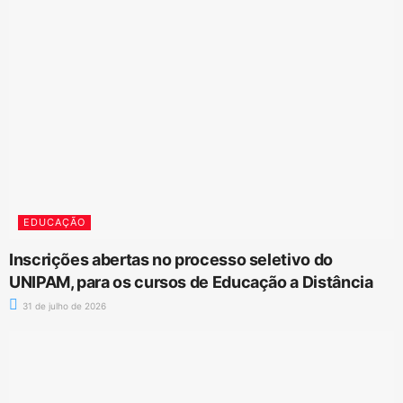
EDUCAÇÃO
Inscrições abertas no processo seletivo do
UNIPAM, para os cursos de Educação a Distância
31 de julho de 2026