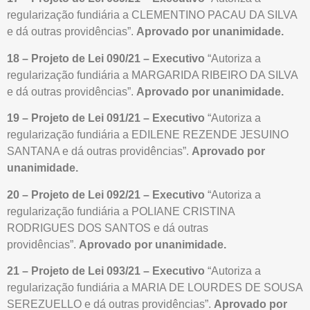
regularização fundiária a CLEMENTINO PACAU DA SILVA
e dá outras providências”.
Aprovado por unanimidade.
18 – Projeto de Lei 090/21 – Executivo
“Autoriza a
regularização fundiária a MARGARIDA RIBEIRO DA SILVA
e dá outras providências”.
Aprovado por unanimidade.
19 – Projeto de Lei 091/21 – Executivo
“Autoriza a
regularização fundiária a EDILENE REZENDE JESUINO
SANTANA e dá outras providências”.
Aprovado por
unanimidade.
20 – Projeto de Lei 092/21 – Executivo
“Autoriza a
regularização fundiária a POLIANE CRISTINA
RODRIGUES DOS SANTOS e dá outras
providências”.
Aprovado por unanimidade.
21 – Projeto de Lei 093/21 – Executivo
“Autoriza a
regularização fundiária a MARIA DE LOURDES DE SOUSA
SEREZUELLO e dá outras providências”.
Aprovado por