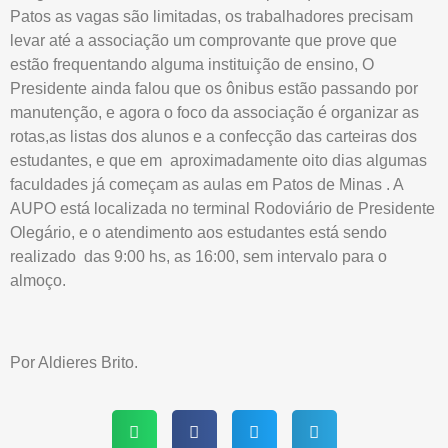
Patos as vagas são limitadas, os trabalhadores precisam
levar até a associação um comprovante que prove que
estão frequentando alguma instituição de ensino, O
Presidente ainda falou que os ônibus estão passando por
manutenção, e agora o foco da associação é organizar as
rotas,as listas dos alunos e a confecção das carteiras dos
estudantes, e que em aproximadamente oito dias algumas
faculdades já começam as aulas em Patos de Minas . A
AUPO está localizada no terminal Rodoviário de Presidente
Olegário, e o atendimento aos estudantes está sendo
realizado das 9:00 hs, as 16:00, sem intervalo para o
almoço.
Por Aldieres Brito.