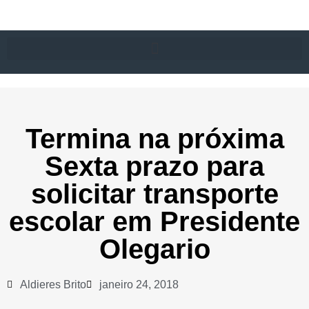
Termina na próxima
Sexta prazo para
solicitar transporte
escolar em Presidente
Olegario
Aldieres Brito
janeiro 24, 2018