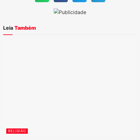
Leia
Também
RELIGIÃO