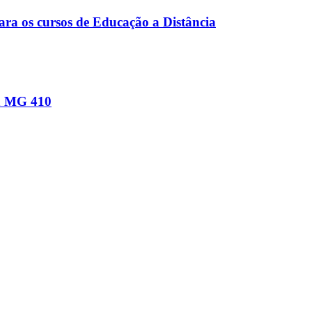
ara os cursos de Educação a Distância
na MG 410