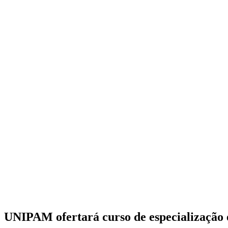
UNIPAM ofertará curso de especialização 