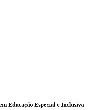
em Educação Especial e Inclusiva