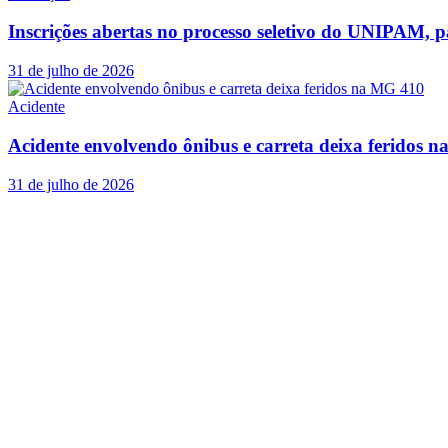
Inscrições abertas no processo seletivo do UNIPAM, p
31 de julho de 2026
Acidente
Acidente envolvendo ônibus e carreta deixa feridos 
31 de julho de 2026