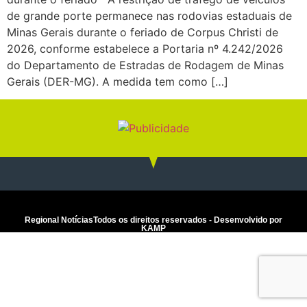
de grande porte permanece nas rodovias estaduais de
Minas Gerais durante o feriado de Corpus Christi de
2026, conforme estabelece a Portaria nº 4.242/2026
do Departamento de Estradas de Rodagem de Minas
Gerais (DER-MG). A medida tem como […]
Regional Notícias
Todos os direitos reservados - Desenvolvido por
KAMP