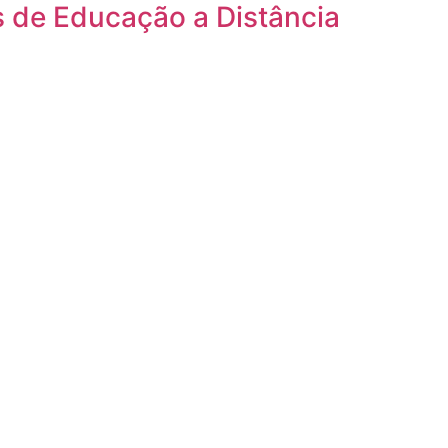
s de Educação a Distância