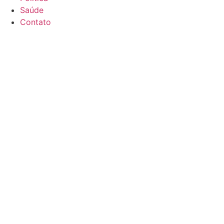
Saúde
Contato