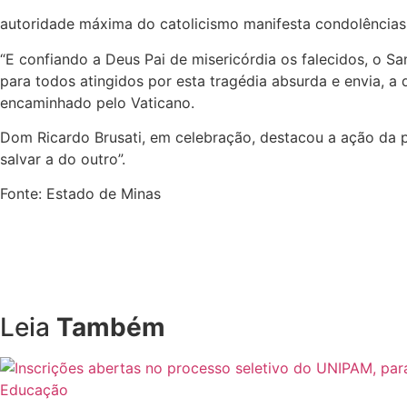
autoridade máxima do catolicismo manifesta condolências e
“E confiando a Deus Pai de misericórdia os falecidos, o S
para todos atingidos por esta tragédia absurda e envia, 
encaminhado pelo Vaticano.
Dom Ricardo Brusati, em celebração, destacou a ação da 
salvar a do outro”.
Fonte: Estado de Minas
Leia
Também
Educação