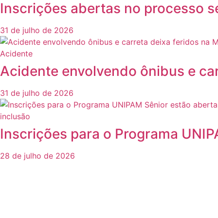
Inscrições abertas no processo s
31 de julho de 2026
Acidente
Acidente envolvendo ônibus e car
31 de julho de 2026
inclusão
Inscrições para o Programa UNIP
28 de julho de 2026