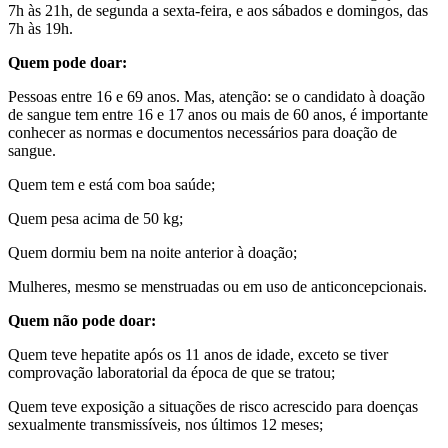
7h às 21h, de segunda a sexta-feira, e aos sábados e domingos, das
7h às 19h.
Quem pode doar:
Pessoas entre 16 e 69 anos. Mas, atenção: se o candidato à doação
de sangue tem entre 16 e 17 anos ou mais de 60 anos, é importante
conhecer as normas e documentos necessários para doação de
sangue.
Quem tem e está com boa saúde;
Quem pesa acima de 50 kg;
Quem dormiu bem na noite anterior à doação;
Mulheres, mesmo se menstruadas ou em uso de anticoncepcionais.
Quem não pode doar:
Quem teve hepatite após os 11 anos de idade, exceto se tiver
comprovação laboratorial da época de que se tratou;
Quem teve exposição a situações de risco acrescido para doenças
sexualmente transmissíveis, nos últimos 12 meses;