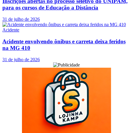
Inscrições abertas no processo seletivo do UNIPAM,
para os cursos de Educação a Distância
31 de julho de 2026
Acidente
Acidente envolvendo ônibus e carreta deixa feridos
na MG 410
31 de julho de 2026