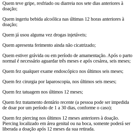
Quem teve gripe, resfriado ou diarreia nos sete dias anteriores à
doação;
Quem ingeriu bebida alcoólica nas últimas 12 horas anteriores à
doação;
Quem já usou alguma vez drogas injetáveis;
Quem apresenta ferimento ainda não cicatrizado;
Quem estiver grávida ou em período de amamentação. Após o parto
normal é necessário aguardar três meses e após cesárea, seis meses;
Quem fez qualquer exame endoscópico nos últimos seis meses;
Quem fez cirurgia por laparoscopia, nos últimos seis meses;
Quem fez tatuagem nos últimos 12 meses;
Quem fez tratamento dentário recente (a pessoa pode ser impedida
de doar por um período de 1 a 30 dias, conforme o caso);
Quem fez piercing nos últimos 12 meses anteriores à doação.
Piercing localizado em área genital ou na boca, somente poderá ser
liberada a doação após 12 meses da sua retirada.