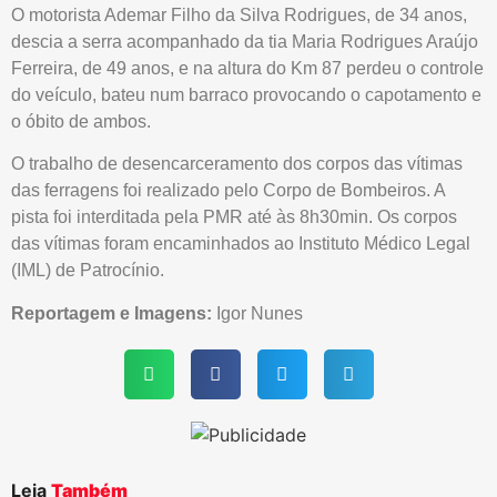
O motorista Ademar Filho da Silva Rodrigues, de 34 anos,
descia a serra acompanhado da tia Maria Rodrigues Araújo
Ferreira, de 49 anos, e na altura do Km 87 perdeu o controle
do veículo, bateu num barraco provocando o capotamento e
o óbito de ambos.
O trabalho de desencarceramento dos corpos das vítimas
das ferragens foi realizado pelo Corpo de Bombeiros. A
pista foi interditada pela PMR até às 8h30min. Os corpos
das vítimas foram encaminhados ao Instituto Médico Legal
(IML) de Patrocínio.
Reportagem e Imagens:
Igor Nunes
Leia
Também