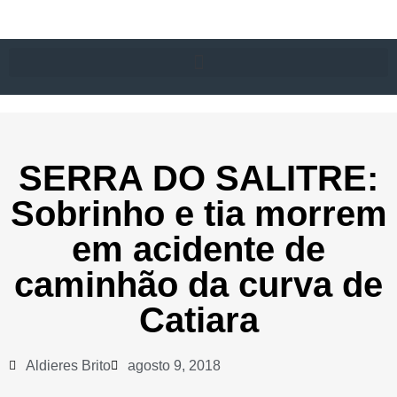
SERRA DO SALITRE:
Sobrinho e tia morrem
em acidente de
caminhão da curva de
Catiara
Aldieres Brito
agosto 9, 2018