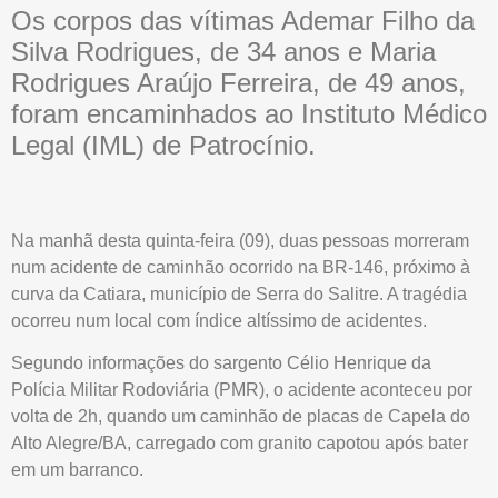
Os corpos das vítimas Ademar Filho da
Silva Rodrigues, de 34 anos e Maria
Rodrigues Araújo Ferreira, de 49 anos,
foram encaminhados ao Instituto Médico
Legal (IML) de Patrocínio.
Na manhã desta quinta-feira (09), duas pessoas morreram
num acidente de caminhão ocorrido na BR-146, próximo à
curva da Catiara, município de Serra do Salitre. A tragédia
ocorreu num local com índice altíssimo de acidentes.
Segundo informações do sargento Célio Henrique da
Polícia Militar Rodoviária (PMR), o acidente aconteceu por
volta de 2h, quando um caminhão de placas de Capela do
Alto Alegre/BA, carregado com granito capotou após bater
em um barranco.