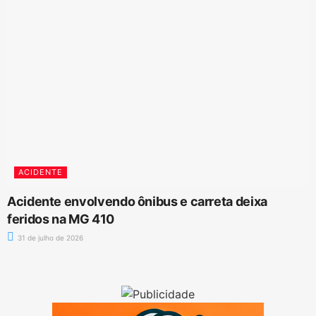
ACIDENTE
Acidente envolvendo ônibus e carreta deixa
feridos na MG 410
31 de julho de 2026