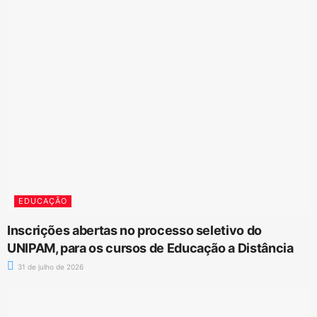
EDUCAÇÃO
Inscrições abertas no processo seletivo do
UNIPAM, para os cursos de Educação a Distância
31 de julho de 2026