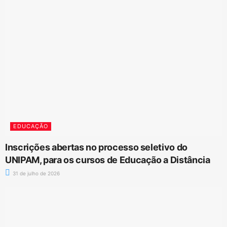
EDUCAÇÃO
Inscrições abertas no processo seletivo do
UNIPAM, para os cursos de Educação a Distância
31 de julho de 2026