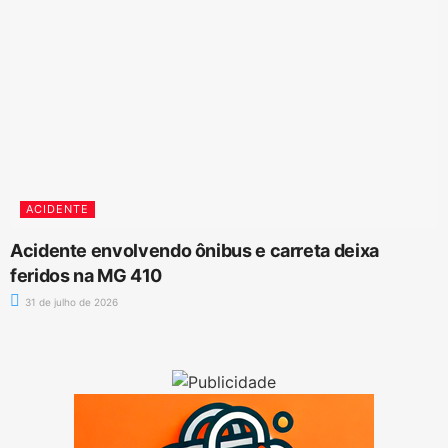
ACIDENTE
Acidente envolvendo ônibus e carreta deixa
feridos na MG 410
31 de julho de 2026