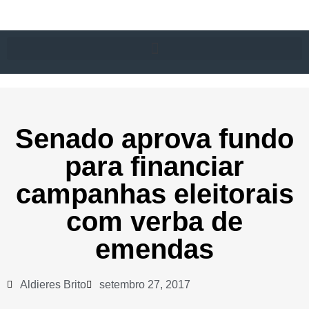
Senado aprova fundo
para financiar
campanhas eleitorais
com verba de
emendas
Aldieres Brito
setembro 27, 2017