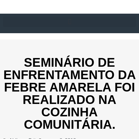
SEMINÁRIO DE
ENFRENTAMENTO DA
FEBRE AMARELA FOI
REALIZADO NA
COZINHA
COMUNITÁRIA.