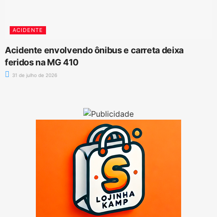
ACIDENTE
Acidente envolvendo ônibus e carreta deixa
feridos na MG 410
31 de julho de 2026