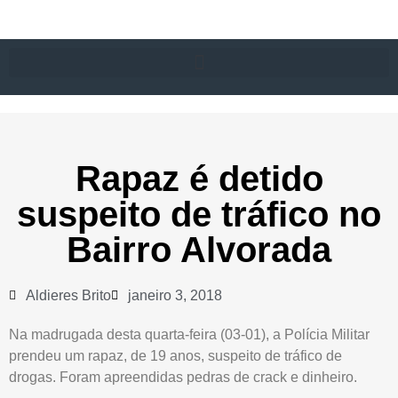
Rapaz é detido
suspeito de tráfico no
Bairro Alvorada
Aldieres Brito
janeiro 3, 2018
Na madrugada desta quarta-feira (03-01), a Polícia Militar
prendeu um rapaz, de 19 anos, suspeito de tráfico de
drogas. Foram apreendidas pedras de crack e dinheiro.