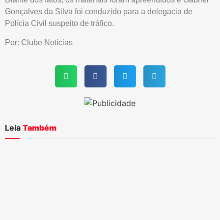
Gonçalves da Silva foi conduzido para a delegacia de
Polícia Civil suspeito de tráfico.
Por: Clube Notícias
Leia
Também