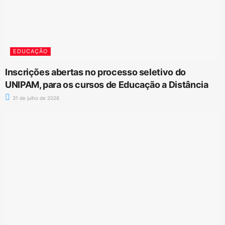
EDUCAÇÃO
Inscrições abertas no processo seletivo do
UNIPAM, para os cursos de Educação a Distância
31 de julho de 2026