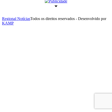
Regional Notícias
Todos os direitos reservados - Desenvolvido por
KAMP