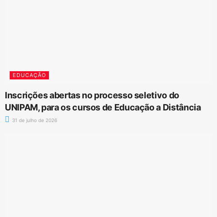
EDUCAÇÃO
Inscrições abertas no processo seletivo do
UNIPAM, para os cursos de Educação a Distância
31 de julho de 2026