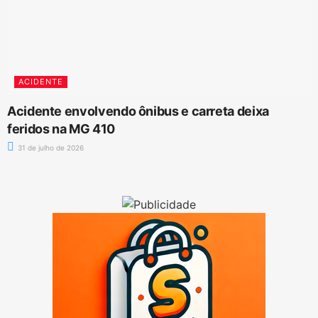
ACIDENTE
Acidente envolvendo ônibus e carreta deixa
feridos na MG 410
31 de julho de 2026