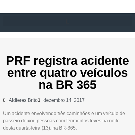
PRF registra acidente
entre quatro veículos
na BR 365
Aldieres Brito
dezembro 14, 2017
Um acidente envolvendo três caminhões e um veículo de
passeio deixou pessoas com ferimentos leves na noite
desta quarta-feira (13), na BR-365.