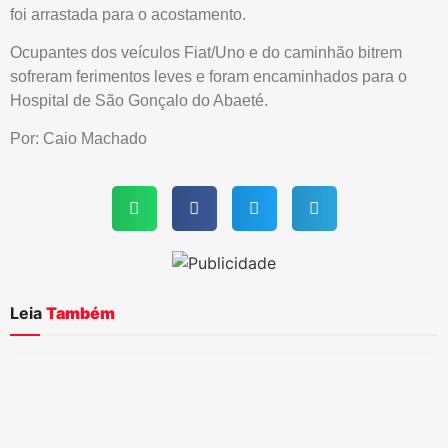
foi arrastada para o acostamento.
Ocupantes dos veículos Fiat/Uno e do caminhão bitrem
sofreram ferimentos leves e foram encaminhados para o
Hospital de São Gonçalo do Abaeté.
Por: Caio Machado
Leia
Também