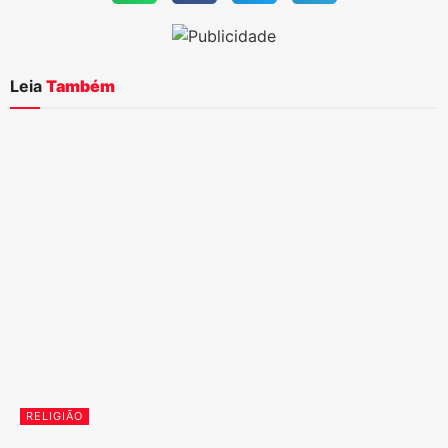
Leia
Também
RELIGIÃO