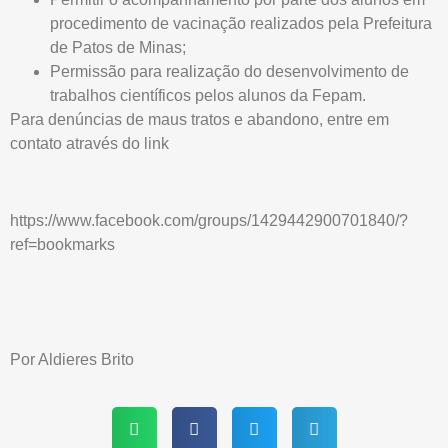
procedimento de vacinação realizados pela Prefeitura
de Patos de Minas;
Permissão para realização do desenvolvimento de
trabalhos científicos pelos alunos da Fepam.
Para denúncias de maus tratos e abandono, entre em
contato através do link
https://www.facebook.com/groups/1429442900701840/?
ref=bookmarks
Por Aldieres Brito