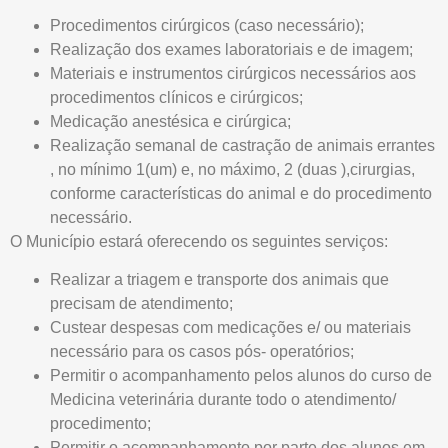
Procedimentos cirúrgicos (caso necessário);
Realização dos exames laboratoriais e de imagem;
Materiais e instrumentos cirúrgicos necessários aos
procedimentos clínicos e cirúrgicos;
Medicação anestésica e cirúrgica;
Realização semanal de castração de animais errantes
, no mínimo 1(um) e, no máximo, 2 (duas ),cirurgias,
conforme características do animal e do procedimento
necessário.
O Município estará oferecendo os seguintes serviços:
Realizar a triagem e transporte dos animais que
precisam de atendimento;
Custear despesas com medicações e/ ou materiais
necessário para os casos pós- operatórios;
Permitir o acompanhamento pelos alunos do curso de
Medicina veterinária durante todo o atendimento/
procedimento;
Permitir o acompanhamento por parte dos alunos em