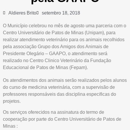
Aldieres Brito
setembro 18, 2018
O Município celebrou no mês de agosto uma parceria com o
Centro Universitário de Patos de Minas (Unipam), para
realizar atendimento veterinário para os animais recolhidos
pela associação Grupo dos Amigos dos Animais de
Presidente Olegário – GAAPO, o atendimento será
realizado no Centro Clinico Veterinário da Fundação
Educacional de Patos de Minas (Fepam).
Os atendimentos dos animais serão realizados pelos alunos
do curso de medicina veterinária, com a supervisão de
professores responsáveis das disciplina especificas do
projetos.
Os serviços oferecidos na assinatura do termo de
cooperação por parte do Centro Universitário de Patos de
Minas :