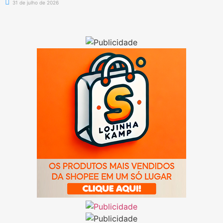
31 de julho de 2026