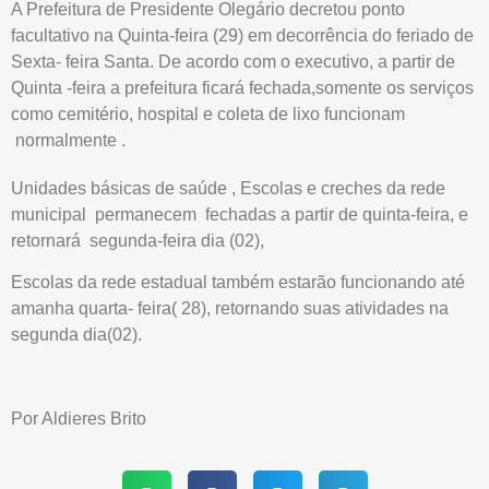
A Prefeitura de Presidente Olegário decretou ponto
facultativo na Quinta-feira (29) em decorrência do feriado de
Sexta- feira Santa. De acordo com o executivo, a partir de
Quinta -feira a prefeitura ficará fechada,somente os serviços
como cemitério, hospital e coleta de lixo funcionam
normalmente .
Unidades básicas de saúde , Escolas e creches da rede
municipal permanecem fechadas a partir de quinta-feira, e
retornará segunda-feira dia (02),
Escolas da rede estadual também estarão funcionando até
amanha quarta- feira( 28), retornando suas atividades na
segunda dia(02).
Por Aldieres Brito