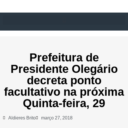
Prefeitura de
Presidente Olegário
decreta ponto
facultativo na próxima
Quinta-feira, 29
Aldieres Brito
março 27, 2018