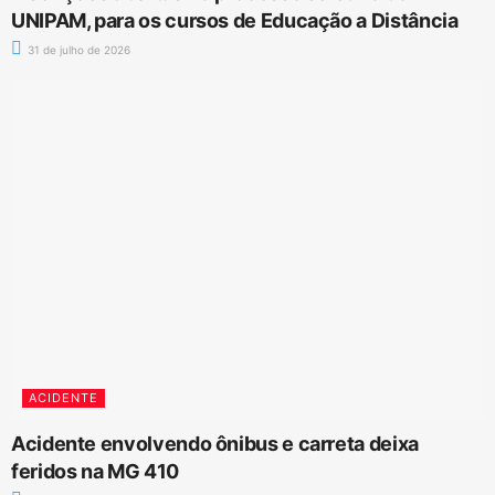
UNIPAM, para os cursos de Educação a Distância
31 de julho de 2026
ACIDENTE
Acidente envolvendo ônibus e carreta deixa
feridos na MG 410