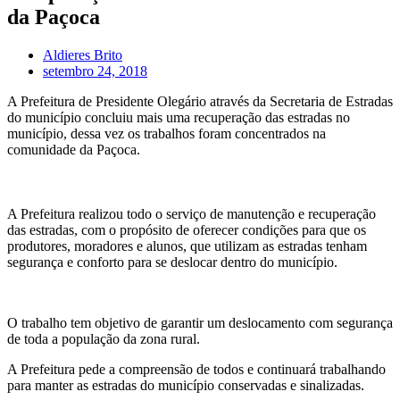
da Paçoca
Aldieres Brito
setembro 24, 2018
A Prefeitura de Presidente Olegário através da Secretaria de Estradas
do município concluiu mais uma recuperação das estradas no
município, dessa vez os trabalhos foram concentrados na
comunidade da Paçoca.
A Prefeitura realizou todo o serviço de manutenção e recuperação
das estradas, com o propósito de oferecer condições para que os
produtores, moradores e alunos, que utilizam as estradas tenham
segurança e conforto para se deslocar dentro do município.
O trabalho tem objetivo de garantir um deslocamento com segurança
de toda a população da zona rural.
A Prefeitura pede a compreensão de todos e continuará trabalhando
para manter as estradas do município conservadas e sinalizadas.