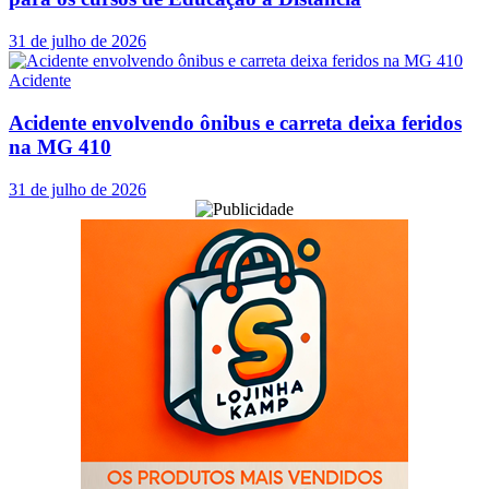
31 de julho de 2026
Acidente
Acidente envolvendo ônibus e carreta deixa feridos
na MG 410
31 de julho de 2026