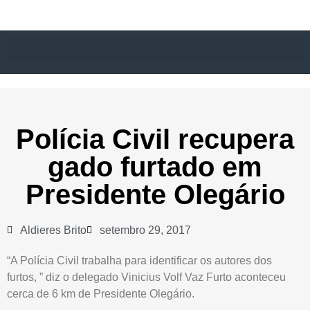
Polícia Civil recupera
gado furtado em
Presidente Olegário
Aldieres Brito
setembro 29, 2017
“A Polícia Civil trabalha para identificar os autores dos
furtos, ” diz o delegado Vinicius Volf Vaz Furto aconteceu
cerca de 6 km de Presidente Olegário.