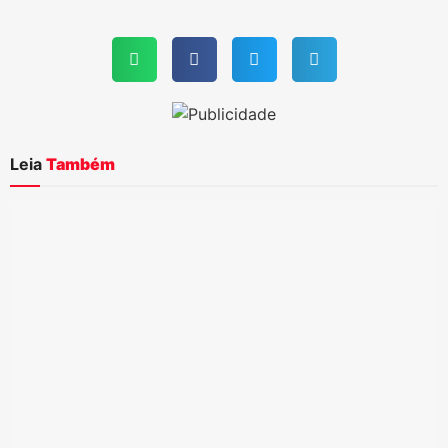
Leia
Também