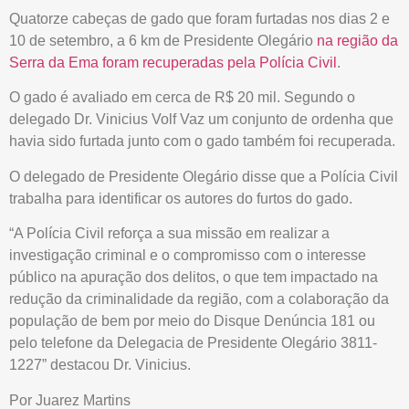
Quatorze cabeças de gado que foram furtadas nos dias 2 e
10 de setembro, a 6 km de Presidente Olegário
na região da
Serra da Ema foram recuperadas pela Polícia Civil
.
O gado é avaliado em cerca de R$ 20 mil. Segundo o
delegado Dr. Vinicius Volf Vaz um conjunto de ordenha que
havia sido furtada junto com o gado também foi recuperada.
O delegado de Presidente Olegário disse que a Polícia Civil
trabalha para identificar os autores do furtos do gado.
“A Polícia Civil reforça a sua missão em realizar a
investigação criminal e o compromisso com o interesse
público na apuração dos delitos, o que tem impactado na
redução da criminalidade da região, com a colaboração da
população de bem por meio do Disque Denúncia 181 ou
pelo telefone da Delegacia de Presidente Olegário 3811-
1227” destacou Dr. Vinicius.
Por Juarez Martins