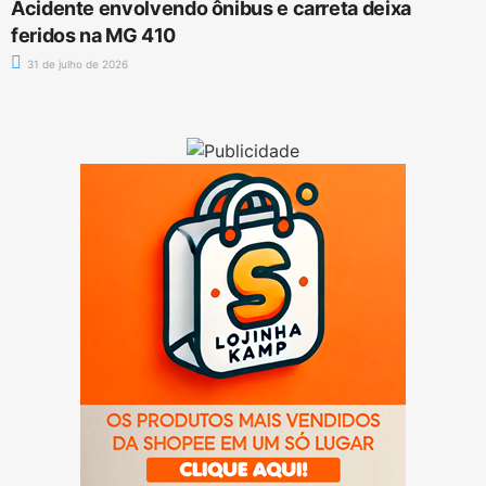
Acidente envolvendo ônibus e carreta deixa
feridos na MG 410
31 de julho de 2026