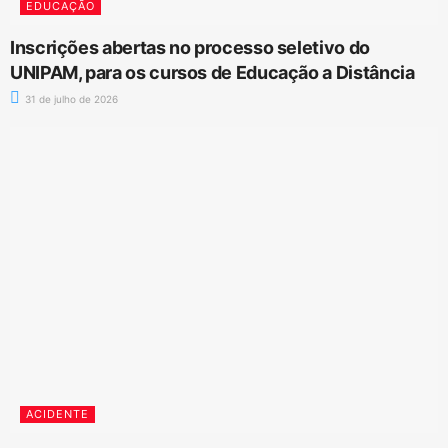
EDUCAÇÃO
Inscrições abertas no processo seletivo do
UNIPAM, para os cursos de Educação a Distância
31 de julho de 2026
ACIDENTE