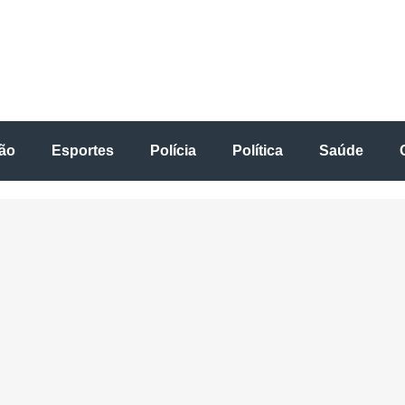
ão
Esportes
Polícia
Política
Saúde