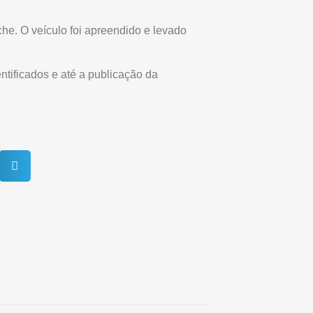
he. O veículo foi apreendido e levado
ntificados e até a publicação da