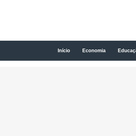
Início
Economia
Educaç