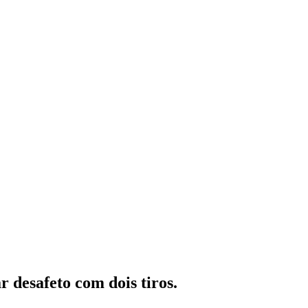
 desafeto com dois tiros.