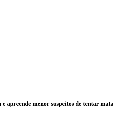
 apreende menor suspeitos de tentar matar