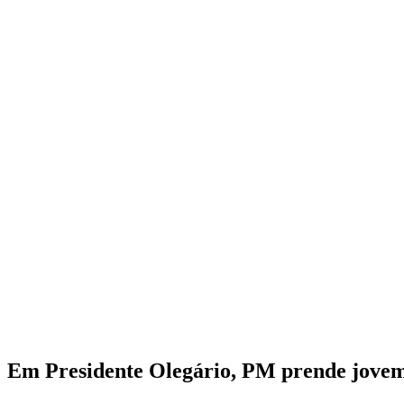
Em Presidente Olegário, PM prende jovem e