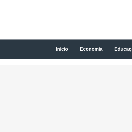
Início
Economia
Educaç