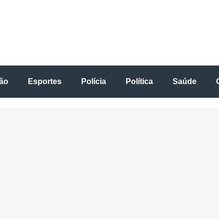
ão
Esportes
Polícia
Política
Saúde