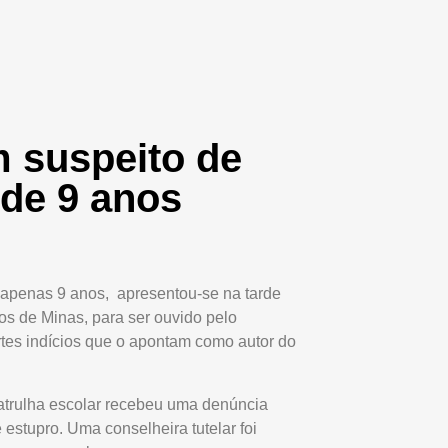
 suspeito de
 de 9 anos
apenas 9 anos, apresentou-se na tarde
tos de Minas, para ser ouvido pelo
ortes indícios que o apontam como autor do
trulha escolar recebeu uma denúncia
 estupro. Uma conselheira tutelar foi