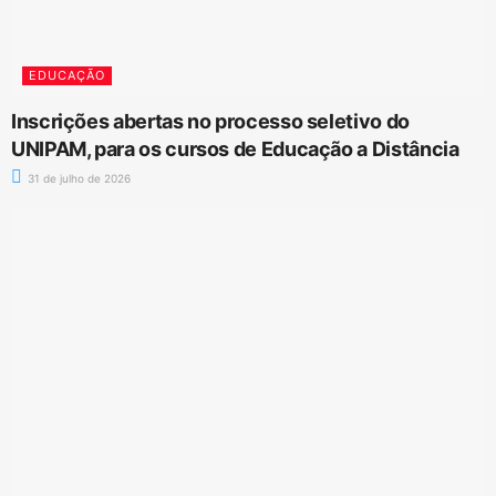
EDUCAÇÃO
Inscrições abertas no processo seletivo do
UNIPAM, para os cursos de Educação a Distância
31 de julho de 2026