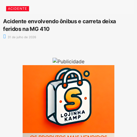
ACIDENTE
Acidente envolvendo ônibus e carreta deixa
feridos na MG 410
31 de julho de 2026