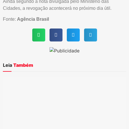
Ainda segundo a nota divulgada pelo Ministério das
Cidades, a revogação acontecerá no próximo dia útil.
Fonte:
Agência Brasil
Leia
Também