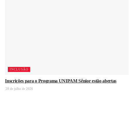
INCLUSÃO
Inscrições para o Programa UNIPAM Sênior estão abertas
28 de julho de 2026