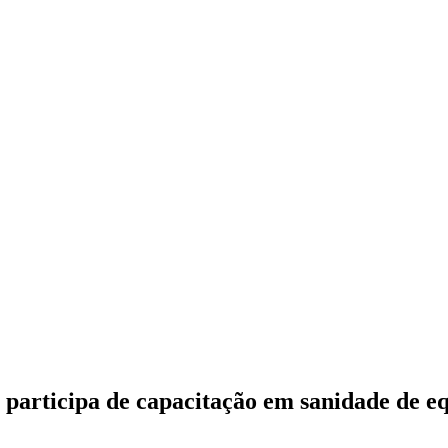
 participa de capacitação em sanidade de e