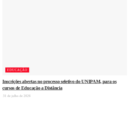
EDUCAÇÃO
Inscrições abertas no processo seletivo do UNIPAM, para os
cursos de Educação a Distância
31 de julho de 2026