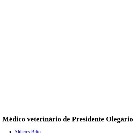
Médico veterinário de Presidente Olegário
Aldieres Brito