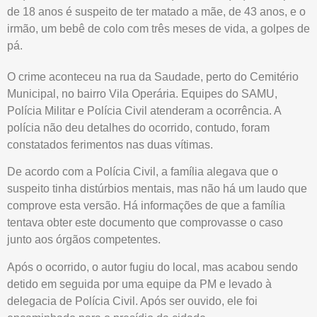
de 18 anos é suspeito de ter matado a mãe, de 43 anos, e o
irmão, um bebê de colo com três meses de vida, a golpes de
pá.
O crime aconteceu na rua da Saudade, perto do Cemitério
Municipal, no bairro Vila Operária. Equipes do SAMU,
Polícia Militar e Polícia Civil atenderam a ocorrência. A
polícia não deu detalhes do ocorrido, contudo, foram
constatados ferimentos nas duas vítimas.
De acordo com a Polícia Civil, a família alegava que o
suspeito tinha distúrbios mentais, mas não há um laudo que
comprove esta versão. Há informações de que a família
tentava obter este documento que comprovasse o caso
junto aos órgãos competentes.
Após o ocorrido, o autor fugiu do local, mas acabou sendo
detido em seguida por uma equipe da PM e levado à
delegacia de Polícia Civil. Após ser ouvido, ele foi