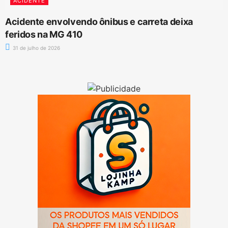
ACIDENTE
Acidente envolvendo ônibus e carreta deixa
feridos na MG 410
31 de julho de 2026