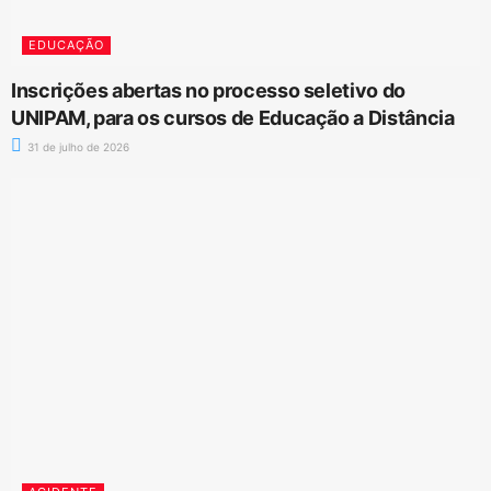
EDUCAÇÃO
Inscrições abertas no processo seletivo do
UNIPAM, para os cursos de Educação a Distância
31 de julho de 2026