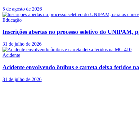
5 de agosto de 2026
Educação
Inscrições abertas no processo seletivo do UNIPAM, p
31 de julho de 2026
Acidente
Acidente envolvendo ônibus e carreta deixa feridos 
31 de julho de 2026