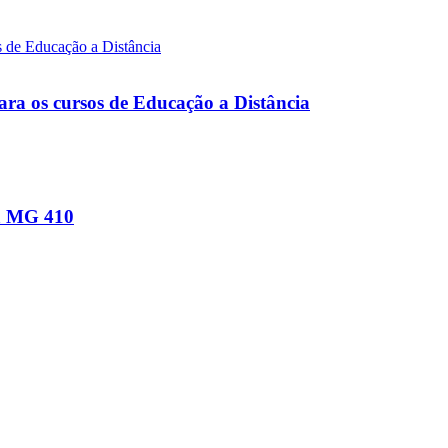
ara os cursos de Educação a Distância
na MG 410