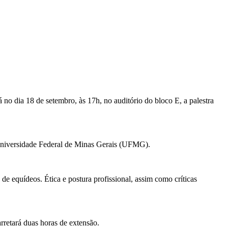
 dia 18 de setembro, às 17h, no auditório do bloco E, a palestra
Universidade Federal de Minas Gerais (UFMG).
de equídeos. Ética e postura profissional, assim como críticas
rretará duas horas de extensão.