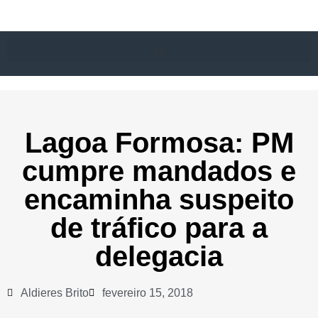
Lagoa Formosa: PM
cumpre mandados e
encaminha suspeito
de tráfico para a
delegacia
Aldieres Brito
fevereiro 15, 2018