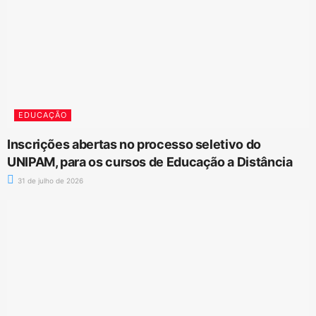
EDUCAÇÃO
Inscrições abertas no processo seletivo do
UNIPAM, para os cursos de Educação a Distância
31 de julho de 2026