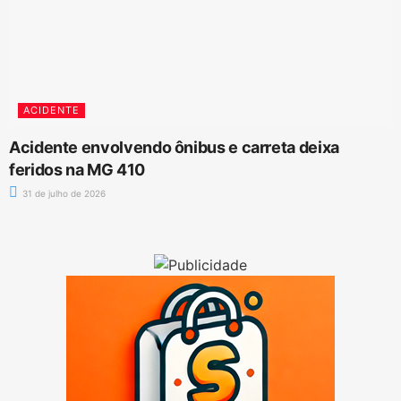
ACIDENTE
Acidente envolvendo ônibus e carreta deixa
feridos na MG 410
31 de julho de 2026