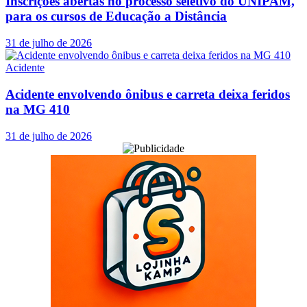
Inscrições abertas no processo seletivo do UNIPAM,
para os cursos de Educação a Distância
31 de julho de 2026
Acidente
Acidente envolvendo ônibus e carreta deixa feridos
na MG 410
31 de julho de 2026