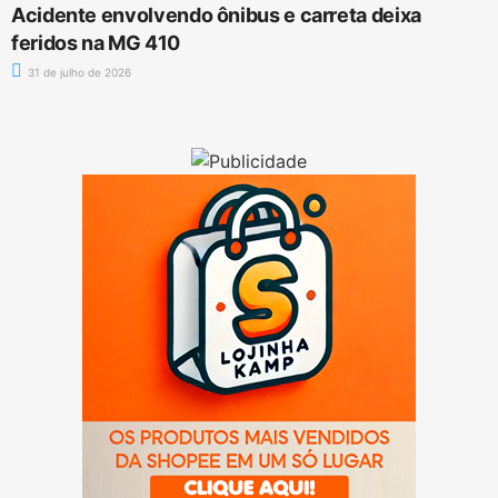
Acidente envolvendo ônibus e carreta deixa
feridos na MG 410
31 de julho de 2026