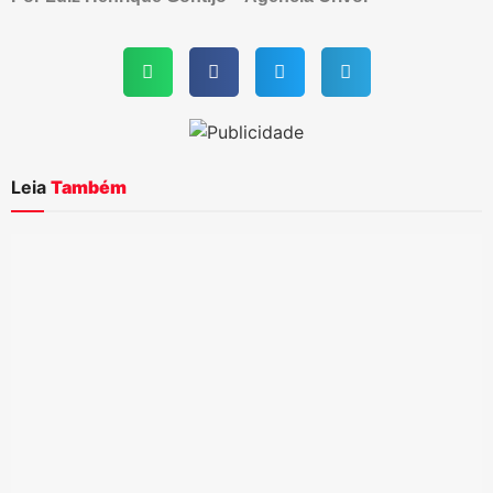
Leia
Também