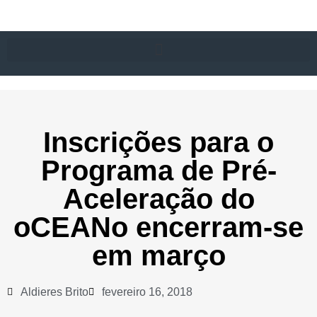
Inscrições para o
Programa de Pré-
Aceleração do
oCEANo encerram-se
em março
Aldieres Brito
fevereiro 16, 2018