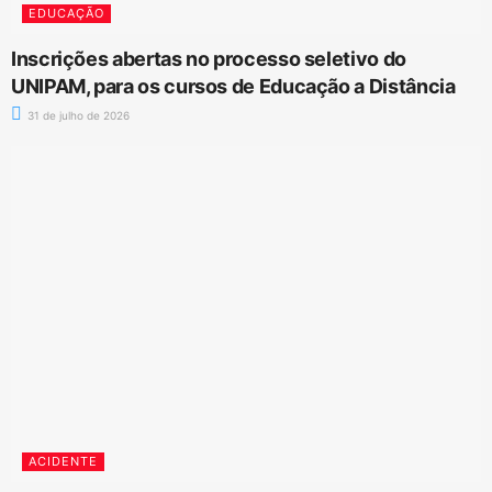
EDUCAÇÃO
Inscrições abertas no processo seletivo do
UNIPAM, para os cursos de Educação a Distância
31 de julho de 2026
ACIDENTE