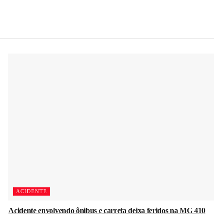
ACIDENTE
Acidente envolvendo ônibus e carreta deixa feridos na MG 410