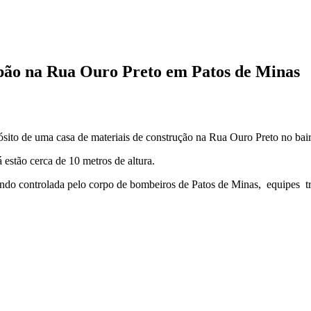
lpão na Rua Ouro Preto em Patos de Minas
sito de uma casa de materiais de construção na Rua Ouro Preto no bai
estão cerca de 10 metros de altura.
endo controlada pelo corpo de bombeiros de Patos de Minas, equipes tr