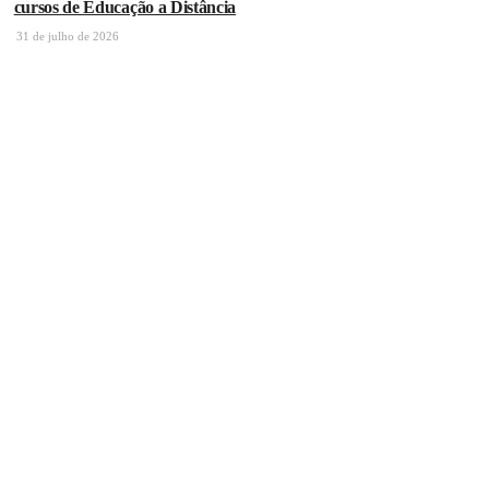
cursos de Educação a Distância
31 de julho de 2026