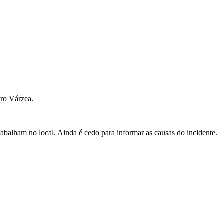
rro Várzea.
abalham no local. Ainda é cedo para informar as causas do incidente.