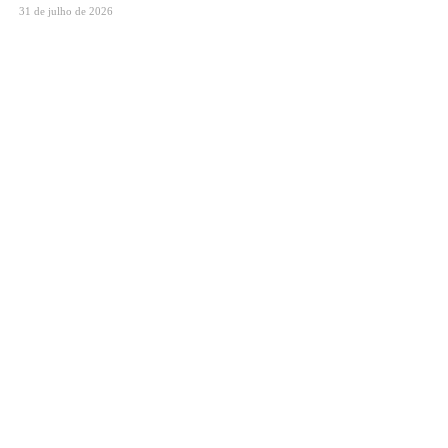
31 de julho de 2026