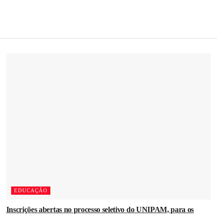
EDUCAÇÃO
Inscrições abertas no processo seletivo do UNIPAM, para os