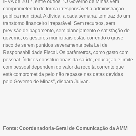
IPVA de 2017, entre outros. “O Governo de Minas vem
comprometendo de forma irresponsável a administração
pública municipal. A dívida, a cada semana, tem trazido um
transtorno financeiro irreparável. Sem recursos, sem
previsão de pagamento, sem planejamento e satisfação do
governo, os gestores municipais estão correndo o grave
risco de serem punidos severamente pela Lei de
Responsabilidade Fiscal. Os parâmetros, como gasto com
pessoal, índices constitucionais da saúde, educação e limite
com pessoal dependem do valor da receita corrente que
está comprometida pelo não repasse nas datas devidas
pelo Governo de Minas”, dispara Julvan.
Fonte: Coordenadoria-Geral de Comunicação da AMM