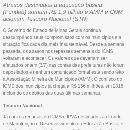
Atrasos destinados à educação básica
(Fundeb) somam R$ 1,9 bilhão e AMM e CNM
acionam Tesouro Nacional (STN)
O Governo do Estado de Minas Gerais continua
descumprindo seus compromissos com os municípios e a
situação fica cada dia mais insustentável. Desde a semana
passada, os atrasos nos repasses semanais do ICMS
voltaram a acontecer. Os valores que deveriam ser
efetuados ontem (3/7) nas contas das prefeituras não foram
depositados e nenhum comunicado formal está sendo feito
à Associação Mineira de Municípios (AMM). O confisco do
ICMS dos municípios já chega a R$ 166 milhões, em 2018,
incluindo os débitos das duas últimas semanas.
Tesouro Nacional
Já com os recursos do ICMS e IPVA destinados ao Fundo
de Manutenção e Desenvolvimento da Educação Básica e