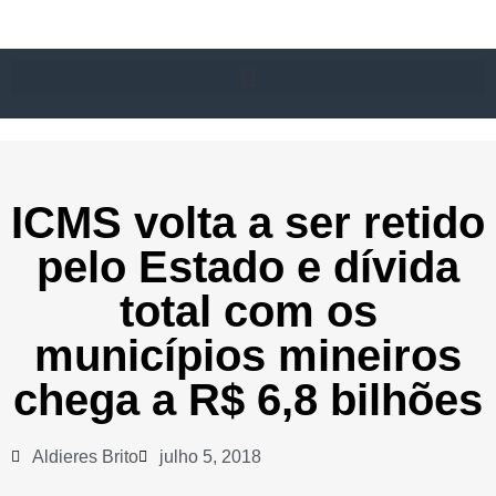
ICMS volta a ser retido
pelo Estado e dívida
total com os
municípios mineiros
chega a R$ 6,8 bilhões
Aldieres Brito
julho 5, 2018