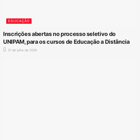
EDUCAÇÃO
Inscrições abertas no processo seletivo do
UNIPAM, para os cursos de Educação a Distância
31 de julho de 2026