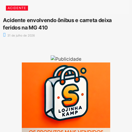
ACIDENTE
Acidente envolvendo ônibus e carreta deixa
feridos na MG 410
31 de julho de 2026