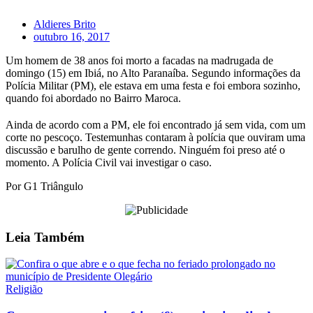
Aldieres Brito
outubro 16, 2017
Um homem de 38 anos foi morto a facadas na madrugada de
domingo (15) em Ibiá, no Alto Paranaíba. Segundo informações da
Polícia Militar (PM), ele estava em uma festa e foi embora sozinho,
quando foi abordado no Bairro Maroca.
Ainda de acordo com a PM, ele foi encontrado já sem vida, com um
corte no pescoço. Testemunhas contaram à polícia que ouviram uma
discussão e barulho de gente correndo. Ninguém foi preso até o
momento. A Polícia Civil vai investigar o caso.
Por G1 Triângulo
Leia
Também
Religião