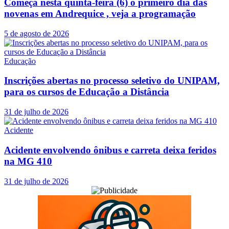
Começa nesta quinta-feira (6) o primeiro dia das
novenas em Andrequice , veja a programação
5 de agosto de 2026
Educação
Inscrições abertas no processo seletivo do UNIPAM,
para os cursos de Educação a Distância
31 de julho de 2026
Acidente
Acidente envolvendo ônibus e carreta deixa feridos
na MG 410
31 de julho de 2026