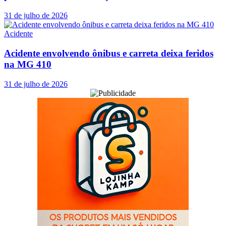
31 de julho de 2026
Acidente
Acidente envolvendo ônibus e carreta deixa feridos
na MG 410
31 de julho de 2026