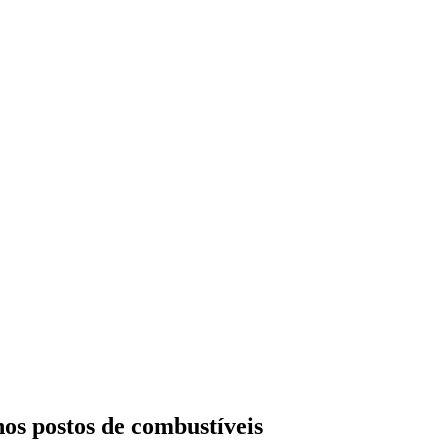
nos postos de combustíveis