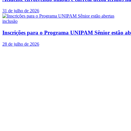
31 de julho de 2026
inclusão
Inscrições para o Programa UNIPAM Sênior estão ab
28 de julho de 2026