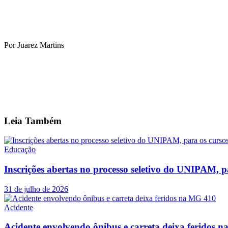
Por Juarez Martins
Leia
Também
Educação
Inscrições abertas no processo seletivo do UNIPAM, p
31 de julho de 2026
Acidente
Acidente envolvendo ônibus e carreta deixa feridos 