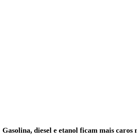
Gasolina, diesel e etanol ficam mais caros 