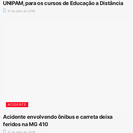
UNIPAM, para os cursos de Educação a Distância
31 de julho de 2026
ACIDENTE
Acidente envolvendo ônibus e carreta deixa
feridos na MG 410
31 de julho de 2026