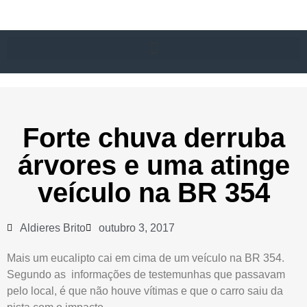
Forte chuva derruba
árvores e uma atinge
veículo na BR 354
Aldieres Brito
outubro 3, 2017
Mais um eucalipto cai em cima de um veículo na BR 354.
Segundo as informações de testemunhas que passavam
pelo local, é que não houve vítimas e que o carro saiu da