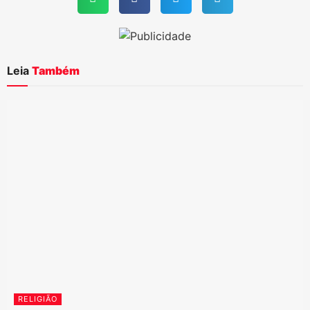
Leia
Também
RELIGIÃO