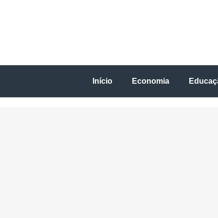
Início
Economia
Educaç