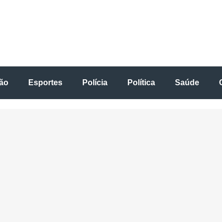
ão
Esportes
Polícia
Política
Saúde