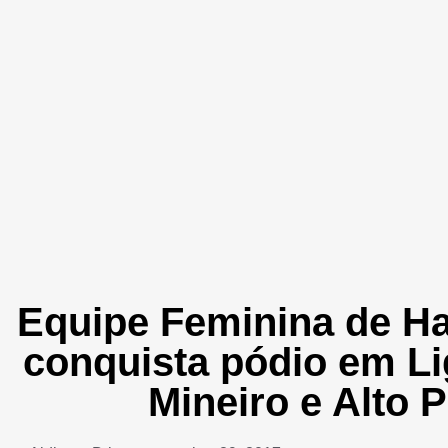
Equipe Feminina de H
conquista pódio em Li
Mineiro e Alto 