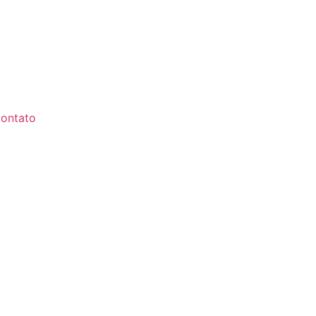
ontato