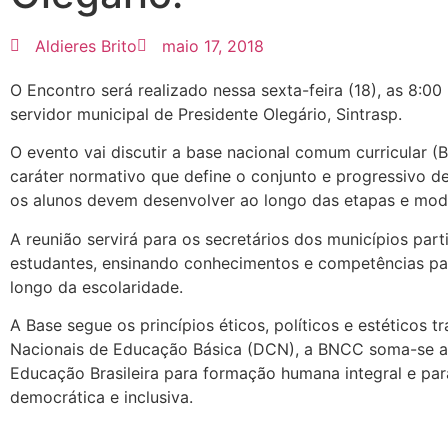
Aldieres Brito
maio 17, 2018
O Encontro será realizado nessa sexta-feira (18), as 8:0
servidor municipal de Presidente Olegário, Sintrasp.
O evento vai discutir a base nacional comum curricular
caráter normativo que define o conjunto e progressivo d
os alunos devem desenvolver ao longo das etapas e mod
A reunião servirá para os secretários dos municípios part
estudantes, ensinando conhecimentos e competências pa
longo da escolaridade.
A Base segue os princípios éticos, políticos e estéticos t
Nacionais de Educação Básica (DCN), a BNCC soma-se a
Educação Brasileira para formação humana integral e par
democrática e inclusiva.