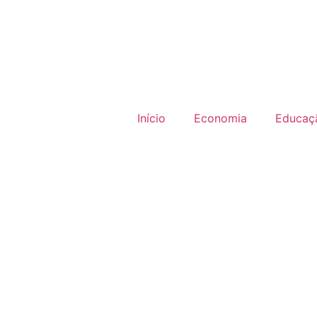
Início
Economia
Educaç