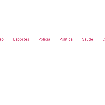
ão
Esportes
Polícia
Política
Saúde
C