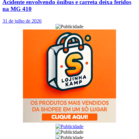
Acidente envolvendo ônibus e carreta deixa feridos
na MG 410
31 de julho de 2026