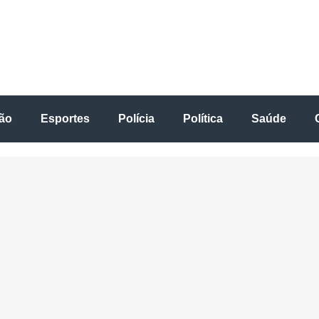
ão
Esportes
Polícia
Política
Saúde