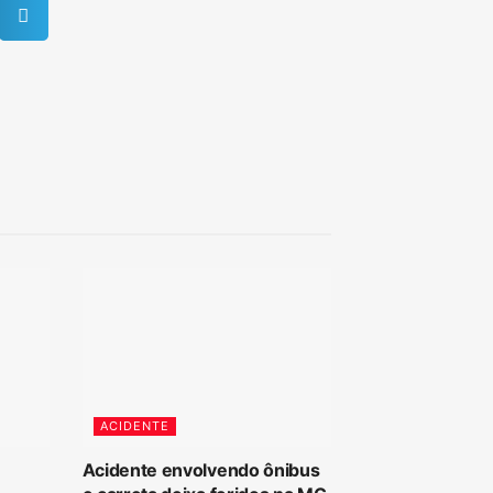
ACIDENTE
Acidente envolvendo ônibus