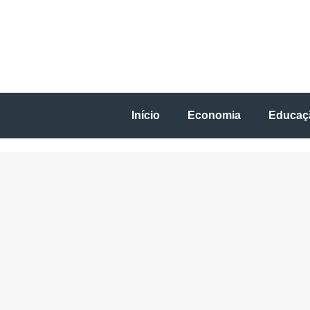
Início
Economia
Educaç