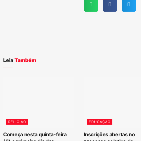
Leia
Também
RELIGIÃO
EDUCAÇÃO
Começa nesta quinta-feira
Inscrições abertas no