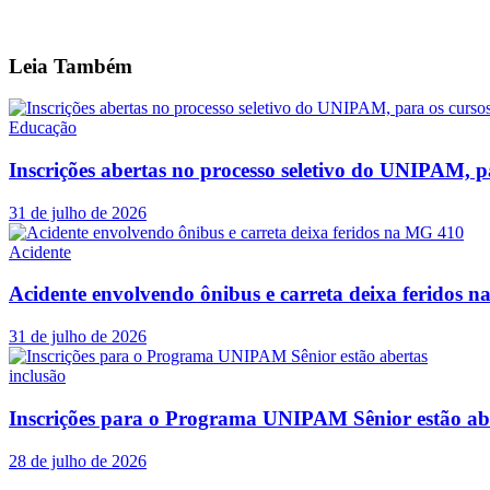
Leia
Também
Educação
Inscrições abertas no processo seletivo do UNIPAM, p
31 de julho de 2026
Acidente
Acidente envolvendo ônibus e carreta deixa feridos 
31 de julho de 2026
inclusão
Inscrições para o Programa UNIPAM Sênior estão ab
28 de julho de 2026