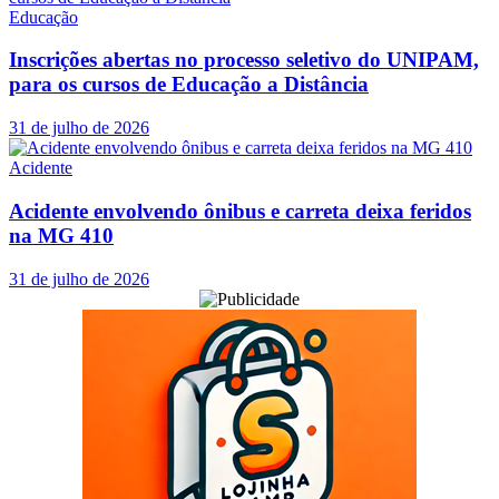
Educação
Inscrições abertas no processo seletivo do UNIPAM,
para os cursos de Educação a Distância
31 de julho de 2026
Acidente
Acidente envolvendo ônibus e carreta deixa feridos
na MG 410
31 de julho de 2026