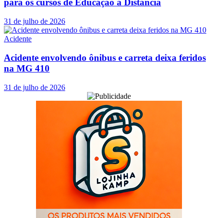
para os cursos de Educação a Distância
31 de julho de 2026
Acidente
Acidente envolvendo ônibus e carreta deixa feridos
na MG 410
31 de julho de 2026