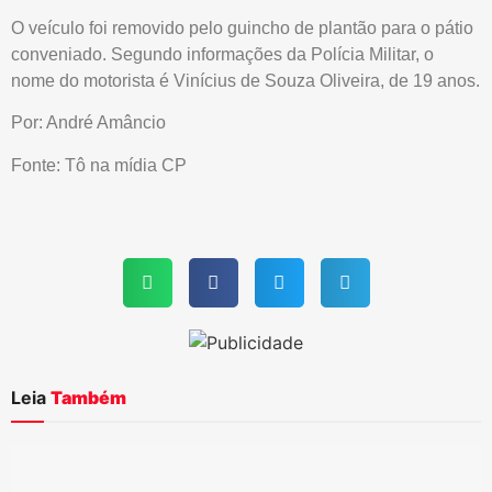
O veículo foi removido pelo guincho de plantão para o pátio
conveniado. Segundo informações da Polícia Militar, o
nome do motorista é Vinícius de Souza Oliveira, de 19 anos.
Por: André Amâncio
Fonte: Tô na mídia CP
Leia
Também