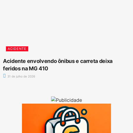
ACIDENTE
Acidente envolvendo ônibus e carreta deixa
feridos na MG 410
31 de julho de 2026