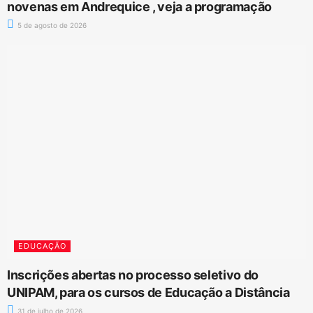
novenas em Andrequice , veja a programação
5 de agosto de 2026
EDUCAÇÃO
Inscrições abertas no processo seletivo do
UNIPAM, para os cursos de Educação a Distância
31 de julho de 2026