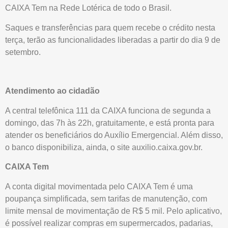
CAIXA Tem na Rede Lotérica de todo o Brasil.
Saques e transferências para quem recebe o crédito nesta
terça, terão as funcionalidades liberadas a partir do dia 9 de
setembro.
Atendimento ao cidadão
A central telefônica 111 da CAIXA funciona de segunda a
domingo, das 7h às 22h, gratuitamente, e está pronta para
atender os beneficiários do Auxílio Emergencial. Além disso,
o banco disponibiliza, ainda, o site auxilio.caixa.gov.br.
CAIXA Tem
A conta digital movimentada pelo CAIXA Tem é uma
poupança simplificada, sem tarifas de manutenção, com
limite mensal de movimentação de R$ 5 mil. Pelo aplicativo,
é possível realizar compras em supermercados, padarias,