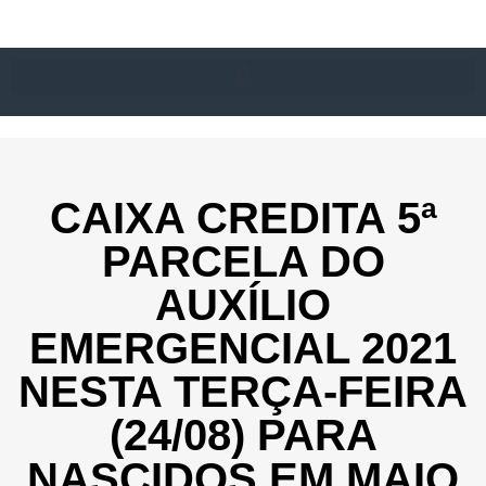
CAIXA CREDITA 5ª
PARCELA DO
AUXÍLIO
EMERGENCIAL 2021
NESTA TERÇA-FEIRA
(24/08) PARA
NASCIDOS EM MAIO