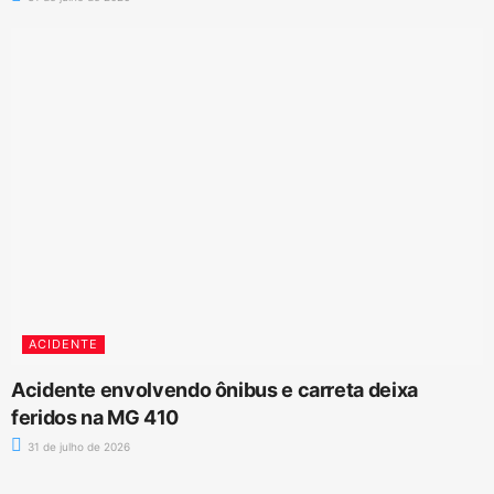
ACIDENTE
Acidente envolvendo ônibus e carreta deixa
feridos na MG 410
31 de julho de 2026