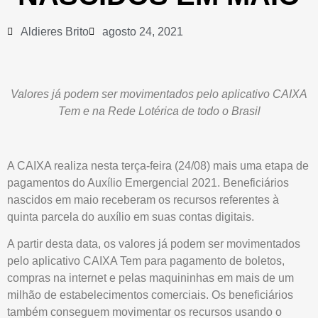
Aldieres Brito
agosto 24, 2021
Valores já podem ser movimentados pelo aplicativo CAIXA
Tem e na Rede Lotérica de todo o Brasil
A CAIXA realiza nesta terça-feira (24/08) mais uma etapa de
pagamentos do Auxílio Emergencial 2021. Beneficiários
nascidos em maio receberam os recursos referentes à
quinta parcela do auxílio em suas contas digitais.
A partir desta data, os valores já podem ser movimentados
pelo aplicativo CAIXA Tem para pagamento de boletos,
compras na internet e pelas maquininhas em mais de um
milhão de estabelecimentos comerciais. Os beneficiários
também conseguem movimentar os recursos usando o