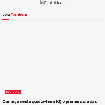
Leia
Também
RELIGIÃO
Começa nesta quinta-feira (6) o primeiro dia das