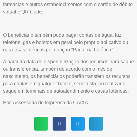
farmácias e outros estabelecimentos com o cartão de débito
virtual e QR Code.
O beneficiário também pode pagar contas de água, luz,
telefone, gás e boletos em geral pelo próprio aplicativo ou
nas casas lotéricas pela opção “Pagar na Lotérica”.
A partir da data de disponibilização dos recursos para saque
ou transferência, também de acordo com o mês de
nascimento, os beneficiários poderão transferir os recursos
para contas em qualquer banco, sem custo, ou realizar o
saque em terminais de autoatendimento e casas lotéricas.
Por Assessoria de Imprensa da CAIXA