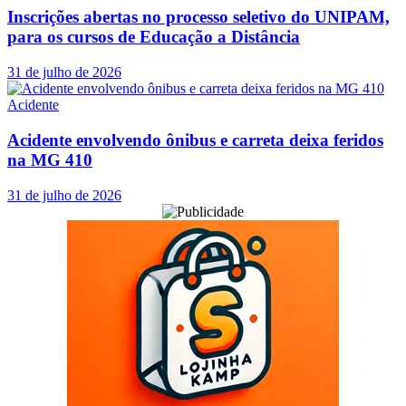
Inscrições abertas no processo seletivo do UNIPAM,
para os cursos de Educação a Distância
31 de julho de 2026
Acidente
Acidente envolvendo ônibus e carreta deixa feridos
na MG 410
31 de julho de 2026