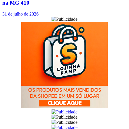
na MG 410
31 de julho de 2026