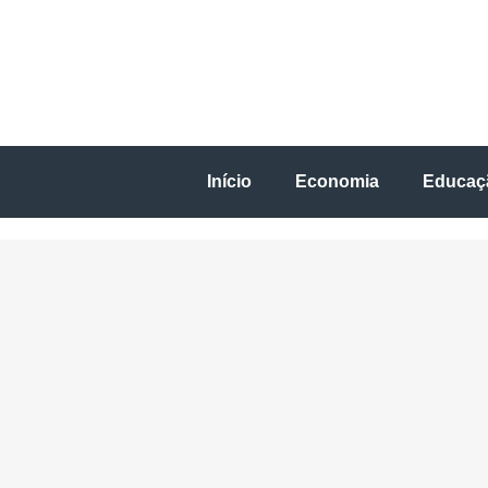
Início
Economia
Educaç