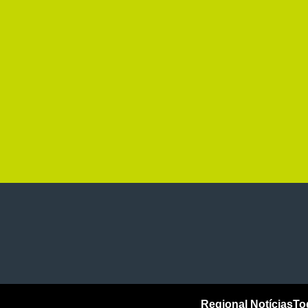
Regional Notícias
To