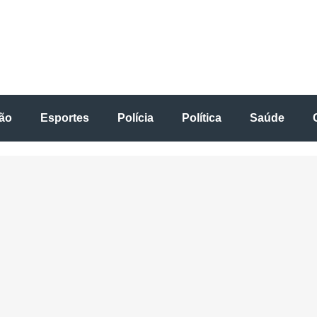
ão
Esportes
Polícia
Política
Saúde