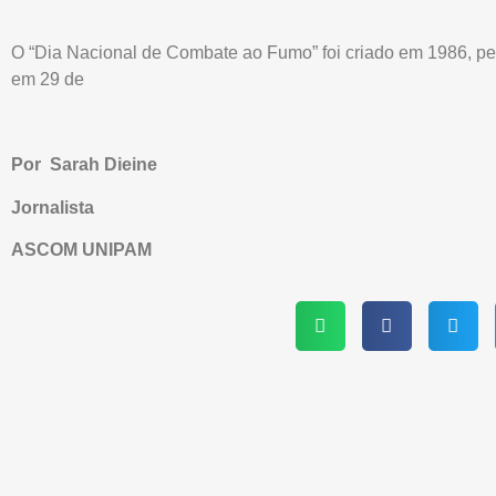
O “Dia Nacional de Combate ao Fumo” foi criado em 1986, pe
em 29 de
Por Sarah Dieine
Jornalista
ASCOM UNIPAM