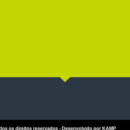
dos os direitos reservados - Desenvolvido por
KAMP