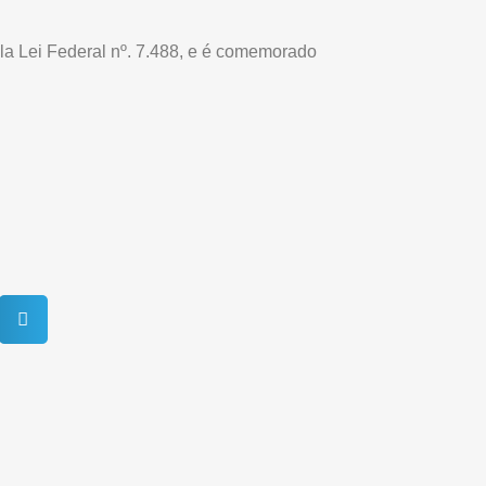
la Lei Federal nº. 7.488, e é comemorado