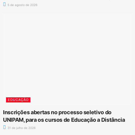
5 de agosto de 2026
EDUCAÇÃO
Inscrições abertas no processo seletivo do
UNIPAM, para os cursos de Educação a Distância
31 de julho de 2026