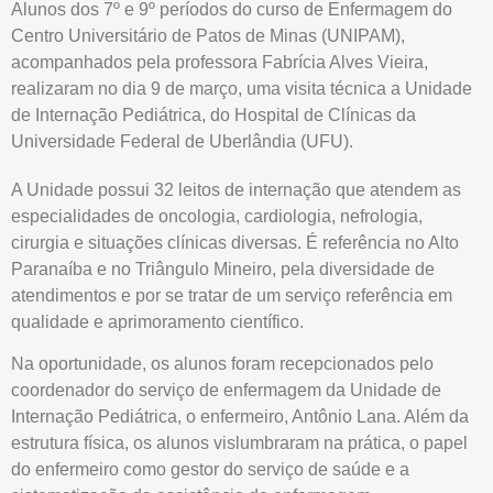
Alunos dos 7º e 9º períodos do curso de Enfermagem do
Centro Universitário de Patos de Minas (UNIPAM),
acompanhados pela professora Fabrícia Alves Vieira,
realizaram no dia 9 de março, uma visita técnica a Unidade
de Internação Pediátrica, do Hospital de Clínicas da
Universidade Federal de Uberlândia (UFU).
A Unidade possui 32 leitos de internação que atendem as
especialidades de oncologia, cardiologia, nefrologia,
cirurgia e situações clínicas diversas. É referência no Alto
Paranaíba e no Triângulo Mineiro, pela diversidade de
atendimentos e por se tratar de um serviço referência em
qualidade e aprimoramento científico.
Na oportunidade, os alunos foram recepcionados pelo
coordenador do serviço de enfermagem da Unidade de
Internação Pediátrica, o enfermeiro, Antônio Lana. Além da
estrutura física, os alunos vislumbraram na prática, o papel
do enfermeiro como gestor do serviço de saúde e a