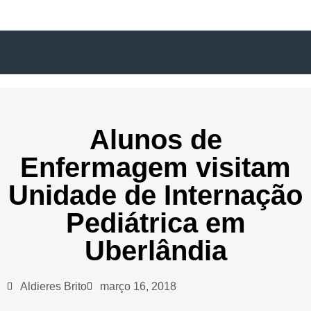
Alunos de
Enfermagem visitam
Unidade de Internação
Pediátrica em
Uberlândia
Aldieres Brito
março 16, 2018