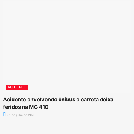
ACIDENTE
Acidente envolvendo ônibus e carreta deixa
feridos na MG 410
31 de julho de 2026