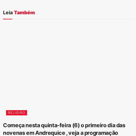
Leia
Também
RELIGIÃO
Começa nesta quinta-feira (6) o primeiro dia das
novenas em Andrequice , veja a programação