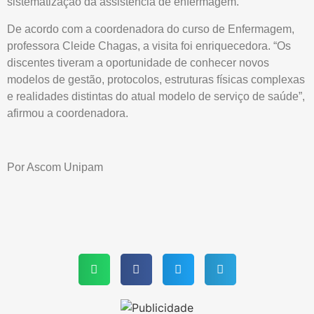
sistematização da assistência de enfermagem.
De acordo com a coordenadora do curso de Enfermagem,
professora Cleide Chagas, a visita foi enriquecedora. “Os
discentes tiveram a oportunidade de conhecer novos
modelos de gestão, protocolos, estruturas físicas complexas
e realidades distintas do atual modelo de serviço de saúde”,
afirmou a coordenadora.
Por Ascom Unipam