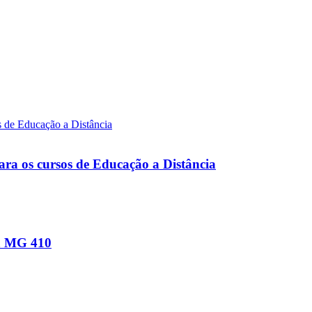
ara os cursos de Educação a Distância
na MG 410