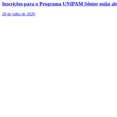
Inscrições para o Programa UNIPAM Sênior estão ab
28 de julho de 2026