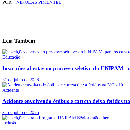
POR
NIKOLAS PIMENTEL
Leia
Também
Educação
Inscrições abertas no processo seletivo do UNIPAM, p
31 de julho de 2026
Acidente
Acidente envolvendo ônibus e carreta deixa feridos 
31 de julho de 2026
inclusão