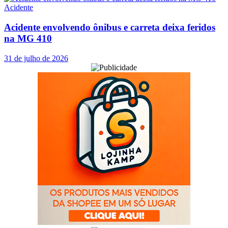
Acidente
Acidente envolvendo ônibus e carreta deixa feridos
na MG 410
31 de julho de 2026